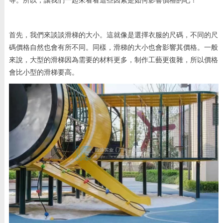
等。所以，讓我們一起來看看這些因素是如何影響價格的吧！
首先，我們來談談滑梯的大小。這就像是選擇衣服的尺碼，不同的尺
碼價格自然也會有所不同。同樣，滑梯的大小也會影響其價格。一般
來說，大型的滑梯因為需要的材料更多，制作工藝更復雜，所以價格
會比小型的滑梯要高。