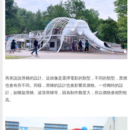
再來說說滑梯的設計。這就像是選擇電影的類型，不同的類型，票價
也會有所不同。同樣，滑梯的設計也會影響其價格。一些獨特的設
計，如螺旋滑梯、波浪滑梯等，因為制作難度大，所以價格會相對較
高。