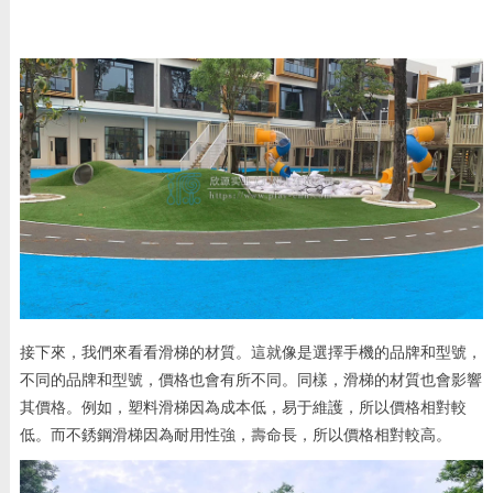
接下來，我們來看看滑梯的材質。這就像是選擇手機的品牌和型號，
不同的品牌和型號，價格也會有所不同。同樣，滑梯的材質也會影響
其價格。例如，塑料滑梯因為成本低，易于維護，所以價格相對較
低。而不銹鋼滑梯因為耐用性強，壽命長，所以價格相對較高。