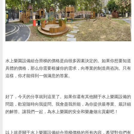
水上樂園設備組合滑梯的價格是由很多因素決定的。如果你想要知道
具體的價格，那么你需要根據你的需求，向專業的制造商咨詢。只有
這樣，你才能得到一個滿意的答案。
好了，今天的分享就到這里了。如果你還有其他關于水上樂園設備的
問題，歡迎隨時向我提問。我會盡我所能，為你提供最專業、最詳細
的解答。讓我們一起，為水上樂園的安全和樂趣做出貢獻吧！
以上就是關于水上樂園設備組合滑梯價格的所有內容，希望對你們有