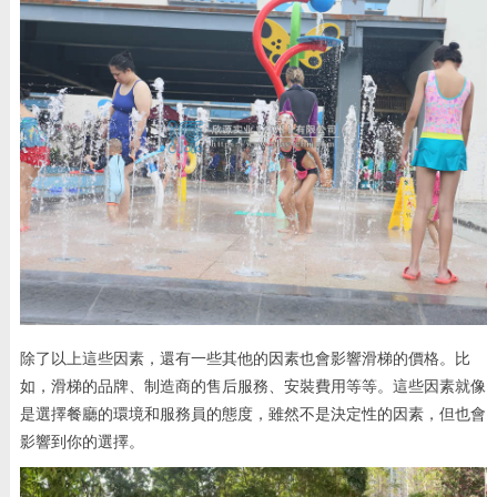
除了以上這些因素，還有一些其他的因素也會影響滑梯的價格。比
如，滑梯的品牌、制造商的售后服務、安裝費用等等。這些因素就像
是選擇餐廳的環境和服務員的態度，雖然不是決定性的因素，但也會
影響到你的選擇。